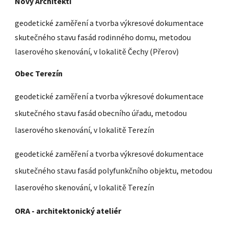
Nový Architekti
geodetické zaměření a tvorba výkresové dokumentace
skutečného stavu fasád rodinného domu, metodou
laserového skenování, v lokalitě Čechy (Přerov)
Obec Terezín
geodetické zaměření a tvorba výkresové dokumentace
skutečného stavu fasád obecního úřadu, metodou
laserového skenování, v lokalitě Terezín
geodetické zaměření a tvorba výkresové dokumentace
skutečného stavu fasád polyfunkčního objektu, metodou
laserového skenování, v lokalitě Terezín
ORA - architektonický ateliér