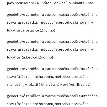
jako podklad pro CNC výrobu obkladů, v lokalitě Brno
geodetické zaměření a tvorba mračna bodů skutečného
stavu fasád
statku, metodou laserového skenování, v
lokalitě Jaroslavice (Znojmo)
geodetické zaměření a tvorba mračna bodů skutečného
stavu fasád
statku, metodou laserového skenování, v
lokalitě Radostice (Znojmo)
geodetické zaměření a tvorba mračna bodů skutečného
stavu fasád
rodinného domu, metodou laserového
skenování, v lokalitě Charvátská Nová Ves (Břeclav)
geodetické zaměření a tvorba mračna bodů skutečného
stavu fasád
rodinného domu, metodou laserového