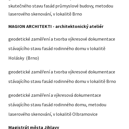
skutečného stavu fasád průmyslové budovy, metodou
laserového skenování, v lokalitě Brno
MAGION ARCHITEKTI - architektonický ateliér
geodetické zaměření a tvorba výkresové dokumentace
stávajícího stavu fasád rodinného domu v lokalitě
Holásky (Brno)
geodetické zaměření a tvorba výkresové dokumentace
stávajícího stavu fasád rodinného domu v lokalitě Brno
geodetické zaměření a výkresová dokumentace
stávajícího stavu fasád rodinného domu, metodou
laserového skenování, v lokalitě Olbramovice
Magistrát města Jihlavy