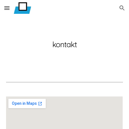
Skip to main content
Skip to navigation
kontakt