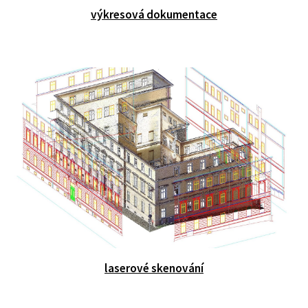
výkresová dokumentace
laserové skenování